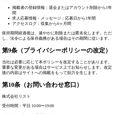
掲載者の登録情報：退会またはアカウント削除から1年
間
求人応募情報・メッセージ：応募日から1年間
アクセスログ：収集から6ヶ月間
保持期間経過後は、速やかに削除または匿名化します。ただ
し、法令による保存義務がある場合はその期間に従います。
第9条（プライバシーポリシーの改定）
当社は必要に応じて本ポリシーを改定することがあります。
重要な変更がある場合はサービス上でお知らせします。改定
後の内容はサイトへの掲載をもって効力を生じます。
第10条（お問い合わせ窓口）
株式会社リスト
受付時間：平日 10:00〜19:00