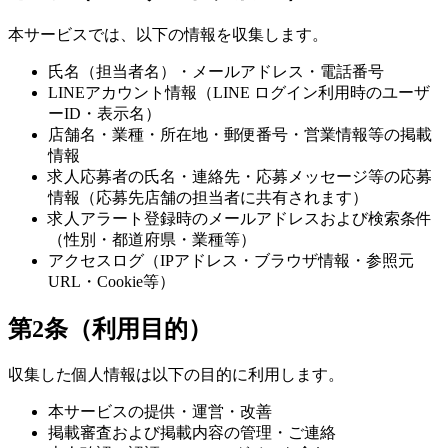
本サービスでは、以下の情報を収集します。
氏名（担当者名）・メールアドレス・電話番号
LINEアカウント情報（LINE ログイン利用時のユーザ
ーID・表示名）
店舗名・業種・所在地・郵便番号・営業情報等の掲載
情報
求人応募者の氏名・連絡先・応募メッセージ等の応募
情報（応募先店舗の担当者に共有されます）
求人アラート登録時のメールアドレスおよび検索条件
（性別・都道府県・業種等）
アクセスログ（IPアドレス・ブラウザ情報・参照元
URL・Cookie等）
第2条（利用目的）
収集した個人情報は以下の目的に利用します。
本サービスの提供・運営・改善
掲載審査および掲載内容の管理・ご連絡