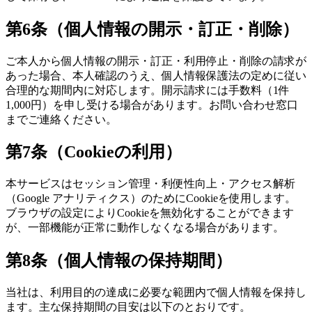
第6条（個人情報の開示・訂正・削除）
ご本人から個人情報の開示・訂正・利用停止・削除の請求が
あった場合、本人確認のうえ、個人情報保護法の定めに従い
合理的な期間内に対応します。開示請求には手数料（1件
1,000円）を申し受ける場合があります。お問い合わせ窓口
までご連絡ください。
第7条（Cookieの利用）
本サービスはセッション管理・利便性向上・アクセス解析
（Google アナリティクス）のためにCookieを使用します。
ブラウザの設定によりCookieを無効化することができます
が、一部機能が正常に動作しなくなる場合があります。
第8条（個人情報の保持期間）
当社は、利用目的の達成に必要な範囲内で個人情報を保持し
ます。主な保持期間の目安は以下のとおりです。