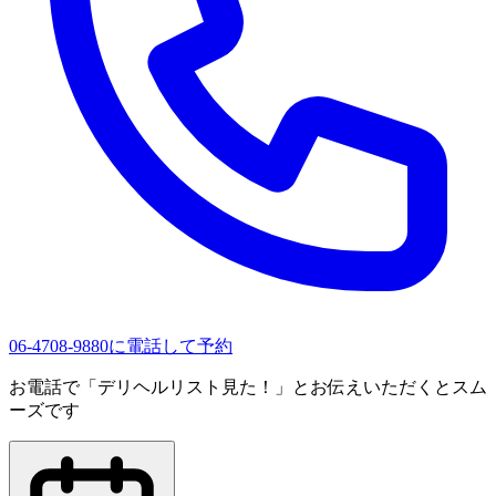
06-4708-9880に電話して予約
お電話で
「デリヘルリスト見た！」
とお伝えいただくとスム
ーズです