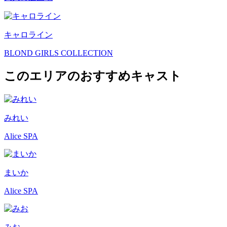
キャロライン
BLOND GIRLS COLLECTION
このエリアのおすすめキャスト
みれい
Alice SPA
まいか
Alice SPA