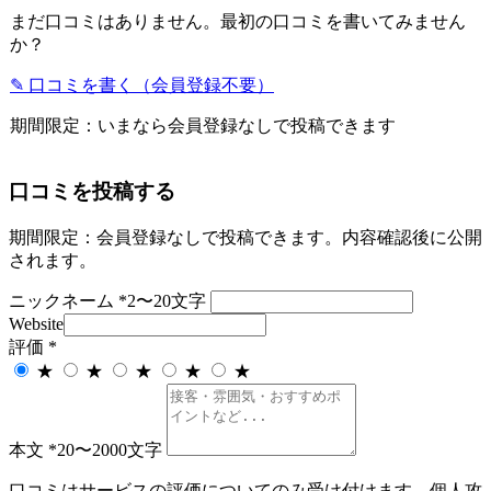
まだ口コミはありません。最初の口コミを書いてみません
か？
✎ 口コミを書く（会員登録不要）
期間限定：いまなら会員登録なしで投稿できます
口コミを投稿する
期間限定：会員登録なしで投稿できます。内容確認後に公開
されます。
ニックネーム
*
2〜20文字
Website
評価
*
★
★
★
★
★
本文
*
20〜2000文字
口コミはサービスの評価についてのみ受け付けます。個人攻