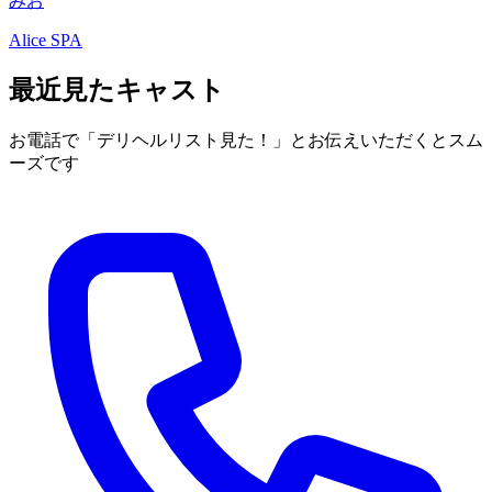
みお
Alice SPA
最近見たキャスト
お電話で
「デリヘルリスト見た！」
とお伝えいただくとスム
ーズです